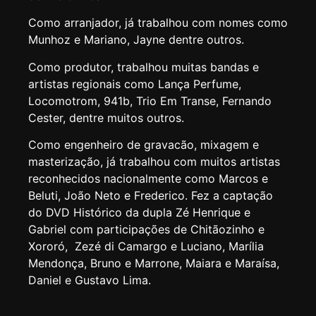
Como arranjador, já trabalhou com nomes como
Munhoz e Mariano, Jayne dentre outros.
Como produtor, trabalhou muitas bandas e
artistas regionais como Lança Perfume,
Locomotrom, 941b, Trio Em Transe, Fernando
Cester, dentre muitos outros.
Como engenheiro de gravacão, mixagem e
masterização, já trabalhou com muitos artistas
reconhecidos nacionalmente como Marcos e
Beluti, João Neto e Frederico. Fez a captação
do DVD Histórico da dupla Zé Henrique e
Gabriel com participações de Chitãozinho e
Xororó, Zezé di Camargo e Luciano, Marília
Mendonça, Bruno e Marrone, Maiara e Maraísa,
Daniel e Gustavo Lima.