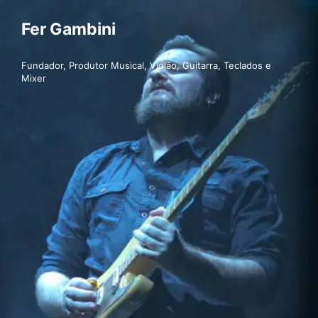
Fer Gambini
Fundador, Produtor Musical, Violão, Guitarra, Teclados e
Mixer