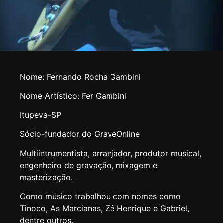
Nome: Fernando Rocha Gambini
Nome Artístico: Fer Gambini
Itupeva-SP
Sócio-fundador do GraveOnline
Multiintrumentista, arranjador, produtor musical,
engenheiro de gravação, mixagem e
masterização.
Como músico trabalhou com nomes como
Tinoco, As Marcianas, Zé Henrique e Gabriel,
dentre outros.