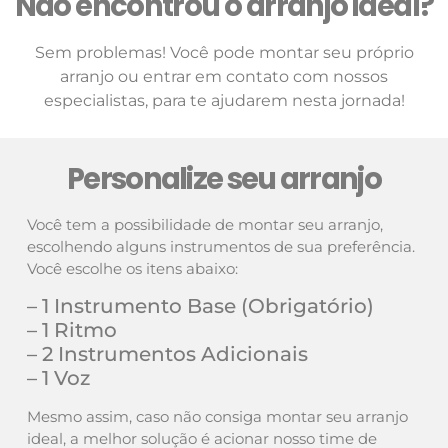
Não encontrou o arranjo ideal?
Sem problemas! Você pode montar seu próprio
arranjo ou entrar em contato com nossos
especialistas, para te ajudarem nesta jornada!
Personalize seu arranjo
Você tem a possibilidade de montar seu arranjo,
escolhendo alguns instrumentos de sua preferência.
Você escolhe os itens abaixo:
– 1 Instrumento Base (Obrigatório)
– 1 Ritmo
– 2 Instrumentos Adicionais
– 1 Voz
Mesmo assim, caso não consiga montar seu arranjo
ideal, a melhor solução é acionar nosso time de