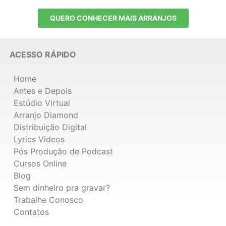
QUERO CONHECER MAIS ARRANJOS
ACESSO RÁPIDO
Home
Antes e Depois
Estúdio Virtual
Arranjo Diamond
Distribuição Digital
Lyrics Videos
Pós Produção de Podcast
Cursos Online
Blog
Sem dinheiro pra gravar?
Trabalhe Conosco
Contatos