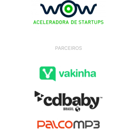
PARCEIROS