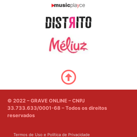
© 2022 – GRAVE ONLINE – CNPJ
33.733.633/0001-68 – Todos os direitos
reservados
Termos de Uso e Política de Privacidade