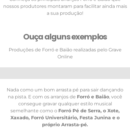
nossos produtores montaram para facilitar ainda mais
a sua produção!
Ouça alguns exemplos
Produções de Forró e Baião realizadas pelo Grave
Online
Nada como um bom arrasta pé para sair dançando
na pista. E com os arranjos de
Forró e Baião
, você
consegue gravar qualquer estilo musical
semelhante como o
Forró Pé de Serra, o Xote,
Xaxado, Forró Universitário, Festa Junina e o
próprio Arrasta-pé.