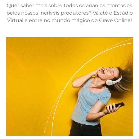
Quer saber mais sobre todos os arranjos montados
pelos nossos incríveis produtores? Vá até o Estúdio
Virtual e entre no mundo mágico do Grave Online!