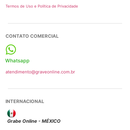
Termos de Uso e Política de Privacidade
CONTATO COMERCIAL
Whatsapp
atendimento@graveonline.com.br
INTERNACIONAL
Grabe Online - MÉXICO