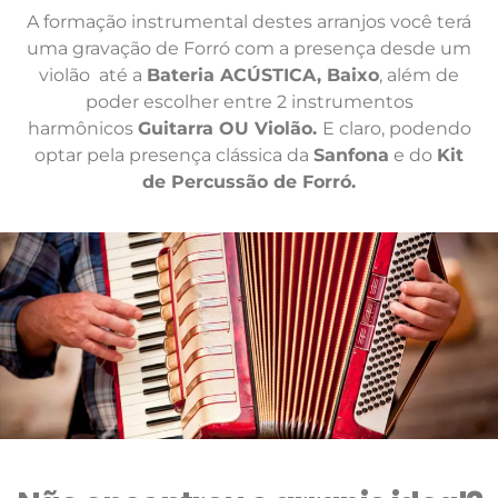
A formação instrumental destes arranjos você terá
uma gravação de Forró com a presença desde um
violão até a
Bateria ACÚSTICA, Baixo
, além de
poder escolher entre 2 instrumentos
harmônicos
Guitarra OU Violão.
E claro, podendo
optar pela presença clássica da
Sanfona
e do
Kit
de Percussão de Forró.