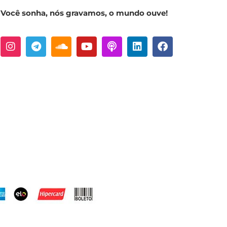
Você sonha, nós gravamos, o mundo ouve!