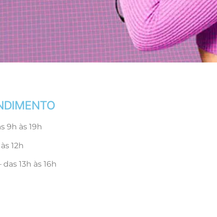
ENDIMENTO
s 9h às 19h
às 12h
 das 13h às 16h