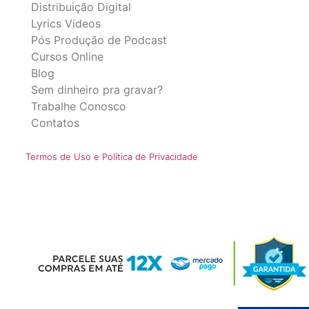
Distribuição Digital
Lyrics Videos
Pós Produção de Podcast
Cursos Online
Blog
Sem dinheiro pra gravar?
Trabalhe Conosco
Contatos
Termos de Uso e Política de Privacidade