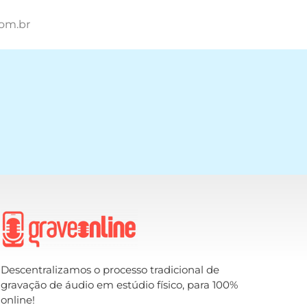
om.br
Descentralizamos o processo tradicional de
gravação de áudio em estúdio físico, para 100%
online!