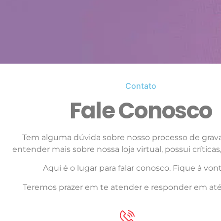
Contato
Fale Conosco
Tem alguma dúvida sobre nosso processo de grava
entender mais sobre nossa loja virtual, possui crítica
Aqui é o lugar para falar conosco. Fique à von
Teremos prazer em te atender e responder em até