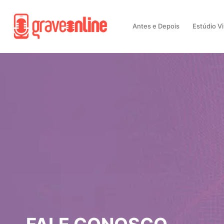
Antes e Depois
Estúdio Vi