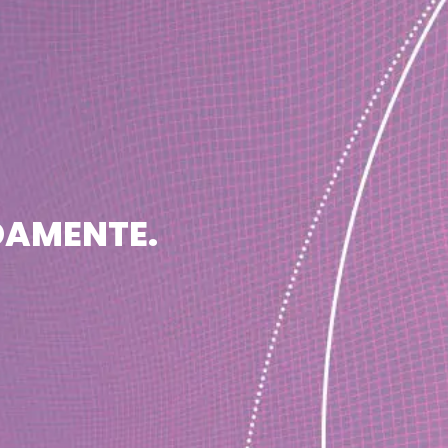
DAMENTE.