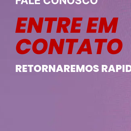
FALE CONOSCO
ENTRE EM
CONTATO
RETORNAREMOS RAPI