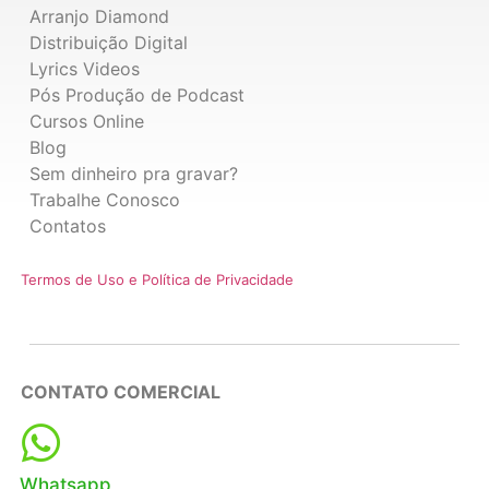
Arranjo Diamond
Distribuição Digital
Lyrics Videos
Pós Produção de Podcast
Cursos Online
Blog
Sem dinheiro pra gravar?
Trabalhe Conosco
Contatos
Termos de Uso e Política de Privacidade
CONTATO COMERCIAL
Whatsapp