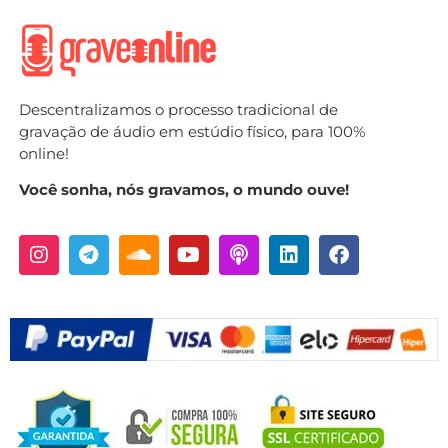
Descentralizamos o processo tradicional de
gravação de áudio em estúdio físico, para 100%
online!
Você sonha, nós gravamos, o mundo ouve!