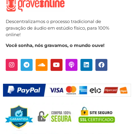
Descentralizamos o processo tradicional de
gravação de áudio em estúdio físico, para 100%
online!
Você sonha, nós gravamos, o mundo ouve!