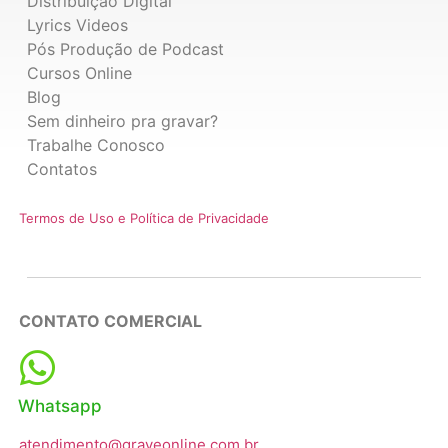
Distribuição Digital
Lyrics Videos
Pós Produção de Podcast
Cursos Online
Blog
Sem dinheiro pra gravar?
Trabalhe Conosco
Contatos
Termos de Uso e Política de Privacidade
CONTATO COMERCIAL
Whatsapp
atendimento@graveonline.com.br