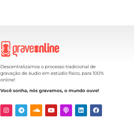
Descentralizamos o processo tradicional de
gravação de áudio em estúdio físico, para 100%
online!
Você sonha, nós gravamos, o mundo ouve!