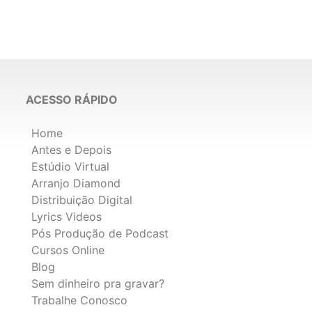
ACESSO RÁPIDO
Home
Antes e Depois
Estúdio Virtual
Arranjo Diamond
Distribuição Digital
Lyrics Videos
Pós Produção de Podcast
Cursos Online
Blog
Sem dinheiro pra gravar?
Trabalhe Conosco