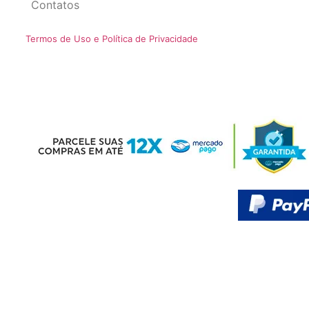
Contatos
Termos de Uso e Política de Privacidade