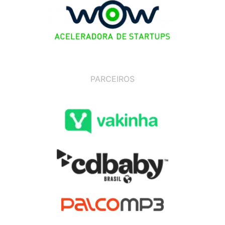
PARCEIROS