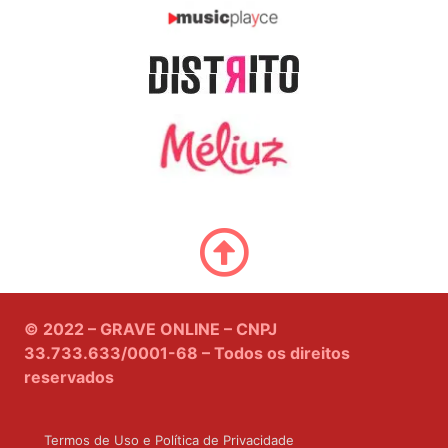
© 2022 – GRAVE ONLINE – CNPJ
33.733.633/0001-68 – Todos os direitos
reservados
Termos de Uso e Política de Privacidade