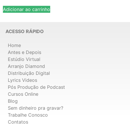
Adicionar ao carrinho
ACESSO RÁPIDO
Home
Antes e Depois
Estúdio Virtual
Arranjo Diamond
Distribuição Digital
Lyrics Videos
Pós Produção de Podcast
Cursos Online
Blog
Sem dinheiro pra gravar?
Trabalhe Conosco
Contatos