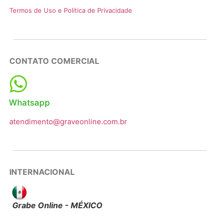
Termos de Uso e Política de Privacidade
CONTATO COMERCIAL
Whatsapp
atendimento@graveonline.com.br
INTERNACIONAL
Grabe Online - MÉXICO