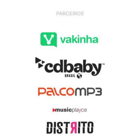
PARCEIROS