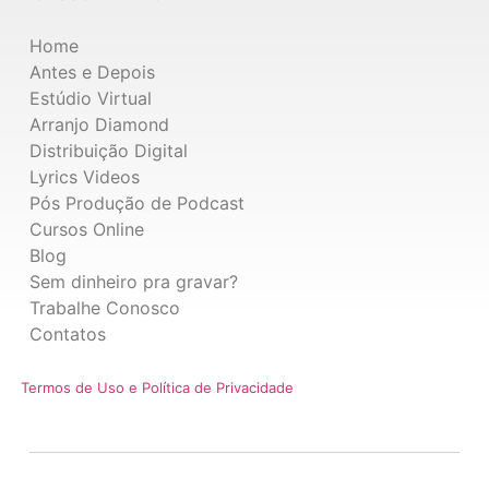
Home
Antes e Depois
Estúdio Virtual
Arranjo Diamond
Distribuição Digital
Lyrics Videos
Pós Produção de Podcast
Cursos Online
Blog
Sem dinheiro pra gravar?
Trabalhe Conosco
Contatos
Termos de Uso e Política de Privacidade