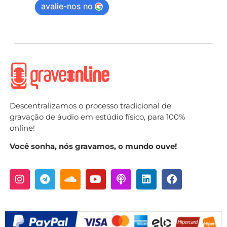
avalie-nos no
Descentralizamos o processo tradicional de
gravação de áudio em estúdio físico, para 100%
online!
Você sonha, nós gravamos, o mundo ouve!