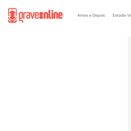
Antes e Depois
Estúdio Vi