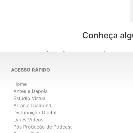
Conheça algu
Serviços complementa
ACESSO RÁPIDO
Home
Antes e Depois
Estúdio Virtual
Arranjo Diamond
Distribuição Digital
Lyrics Videos
Pós Produção de Podcast