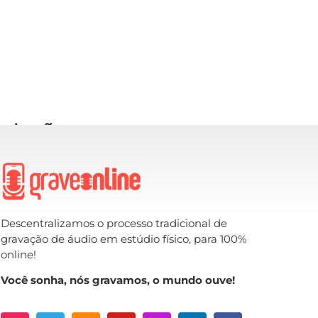
rodução
Descentralizamos o processo tradicional de
gravação de áudio em estúdio físico, para 100%
online!
Você sonha, nós gravamos, o mundo ouve!