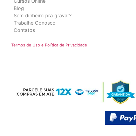
Cursos Online
Blog
Sem dinheiro pra gravar?
Trabalhe Conosco
Contatos
Termos de Uso e Política de Privacidade