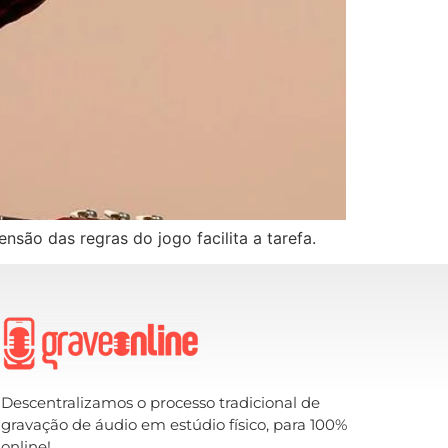
nsão das regras do jogo facilita a tarefa.
Descentralizamos o processo tradicional de
gravação de áudio em estúdio físico, para 100%
online!