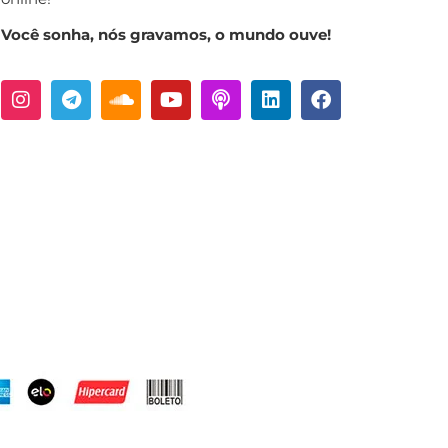
Você sonha, nós gravamos, o mundo ouve!