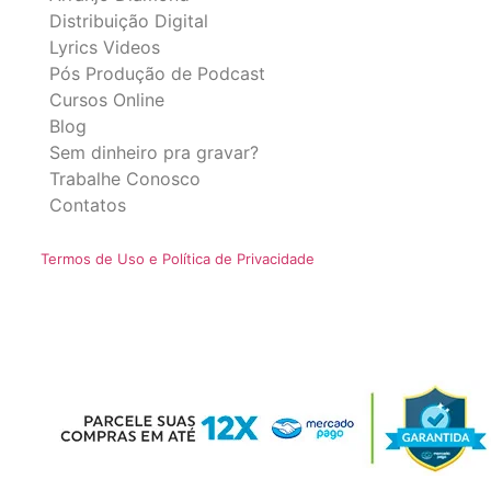
Distribuição Digital
Lyrics Videos
Pós Produção de Podcast
Cursos Online
Blog
Sem dinheiro pra gravar?
Trabalhe Conosco
Contatos
Termos de Uso e Política de Privacidade