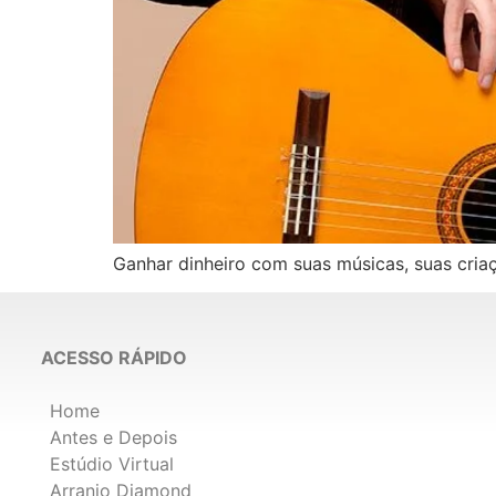
Ganhar dinheiro com suas músicas, suas criaçõ
ACESSO RÁPIDO
Home
Antes e Depois
Estúdio Virtual
Arranjo Diamond