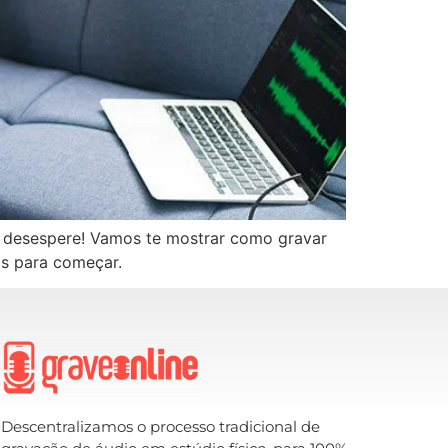
 desespere! Vamos te mostrar como gravar
as para começar.
Descentralizamos o processo tradicional de