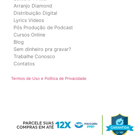
Arranjo Diamond
Distribuição Digital
Lyrics Videos
Pós Produção de Podcast
Cursos Online
Blog
Sem dinheiro pra gravar?
Trabalhe Conosco
Contatos
Termos de Uso e Política de Privacidade