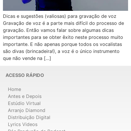
Dicas e sugestões (valiosas) para gravação de voz
Gravação de voz é a parte mais difícil do processo de
gravação. Então vamos falar sobre algumas dicas
importantes para se obter êxito neste processo muito
importante. E não apenas porque todos os vocalistas
são divas (brincadeira!), a voz é o único instrumento
que não vende na […]
ACESSO RÁPIDO
Home
Antes e Depois
Estúdio Virtual
Arranjo Diamond
Distribuição Digital
Lyrics Videos