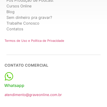
Pós Produção de Podcast
Cursos Online
Blog
Sem dinheiro pra gravar?
Trabalhe Conosco
Contatos
Termos de Uso e Política de Privacidade
CONTATO COMERCIAL
Whatsapp
atendimento@graveonline.com.br