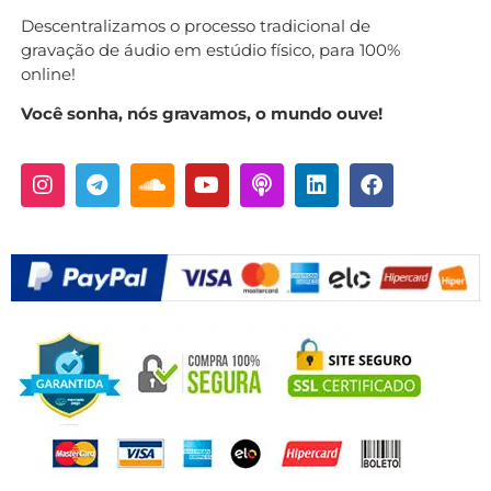
Descentralizamos o processo tradicional de
gravação de áudio em estúdio físico, para 100%
online!
Você sonha, nós gravamos, o mundo ouve!