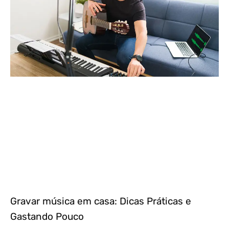
Gravar música em casa: Dicas Práticas e
Gastando Pouco