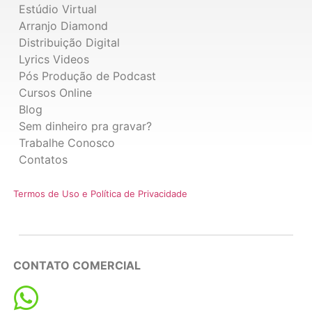
Estúdio Virtual
Arranjo Diamond
Distribuição Digital
Lyrics Videos
Pós Produção de Podcast
Cursos Online
Blog
Sem dinheiro pra gravar?
Trabalhe Conosco
Contatos
Termos de Uso e Política de Privacidade
CONTATO COMERCIAL