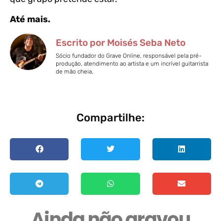
Até mais.
Escrito por Moisés Seba Neto
Sócio fundador do Grave Online, responsável pela pré-
produção, atendimento ao artista e um incrível guitarrista
de mão cheia.
Compartilhe:
Ainda não gravou