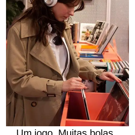
Um jogo. Muitas bolas.