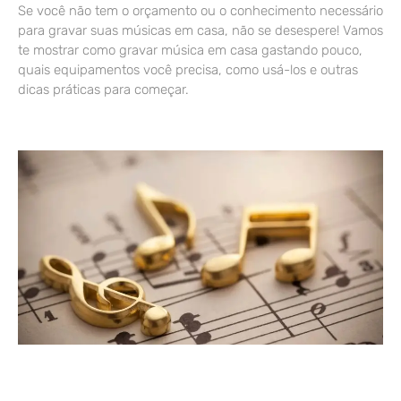
Se você não tem o orçamento ou o conhecimento necessário
para gravar suas músicas em casa, não se desespere! Vamos
te mostrar como gravar música em casa gastando pouco,
quais equipamentos você precisa, como usá-los e outras
dicas práticas para começar.