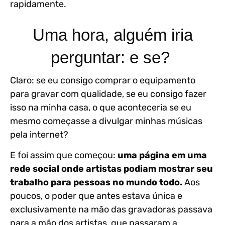
rapidamente.
Uma hora, alguém iria
perguntar: e se?
Claro: se eu consigo comprar o equipamento
para gravar com qualidade, se eu consigo fazer
isso na minha casa, o que aconteceria se eu
mesmo começasse a divulgar minhas músicas
pela internet?
E foi assim que começou:
uma página em uma
rede social onde artistas podiam mostrar seu
trabalho para pessoas no mundo todo.
Aos
poucos, o poder que antes estava única e
exclusivamente na mão das gravadoras passava
para a mão dos artistas, que passaram a