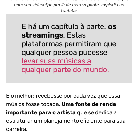
com seu videoclipe prá lá de extravagante, explodiu no
Youtube.
E há um capítulo à parte:
os
streamings
. Estas
plataformas permitiram que
qualquer pessoa pudesse
levar suas músicas a
qualquer parte do mundo.
E o melhor: recebesse por cada vez que essa
música fosse tocada.
Uma fonte de renda
importante para o artista
que se dedica a
estruturar um planejamento eficiente para sua
carreira.