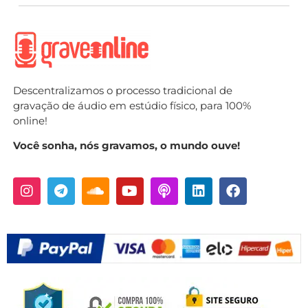
Descentralizamos o processo tradicional de
gravação de áudio em estúdio físico, para 100%
online!
Você sonha, nós gravamos, o mundo ouve!