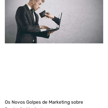
Os Novos Golpes de Marketing sobre