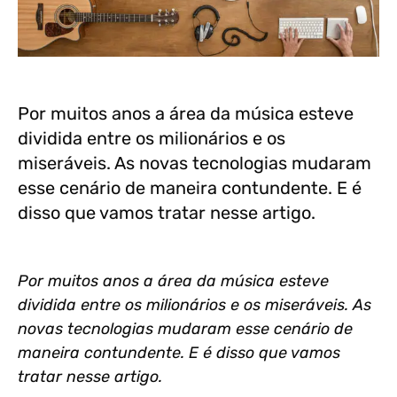
Por muitos anos a área da música esteve
dividida entre os milionários e os
miseráveis. As novas tecnologias mudaram
esse cenário de maneira contundente. E é
disso que vamos tratar nesse artigo.
Por muitos anos a área da música esteve
dividida entre os milionários e os miseráveis. As
novas tecnologias mudaram esse cenário de
maneira contundente. E é disso que vamos
tratar nesse artigo.