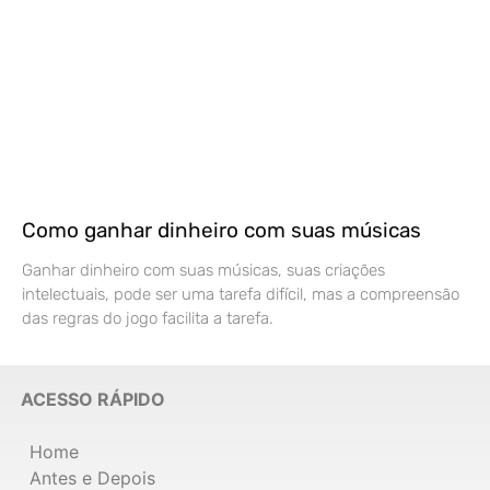
Como ganhar dinheiro com suas músicas
Ganhar dinheiro com suas músicas, suas criações
intelectuais, pode ser uma tarefa difícil, mas a compreensão
das regras do jogo facilita a tarefa.
ACESSO RÁPIDO
Home
Antes e Depois