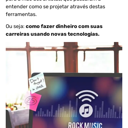
entender como se projetar através destas
ferramentas.
Ou seja:
como fazer dinheiro com suas
carreiras usando novas tecnologias.