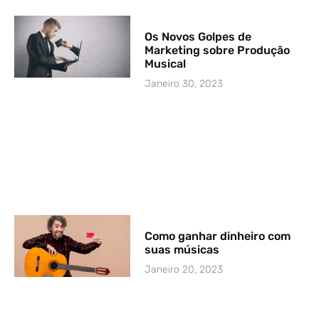
Os Novos Golpes de
Marketing sobre Produção
Musical
Janeiro 30, 2023
Como ganhar dinheiro com
suas músicas
Janeiro 20, 2023