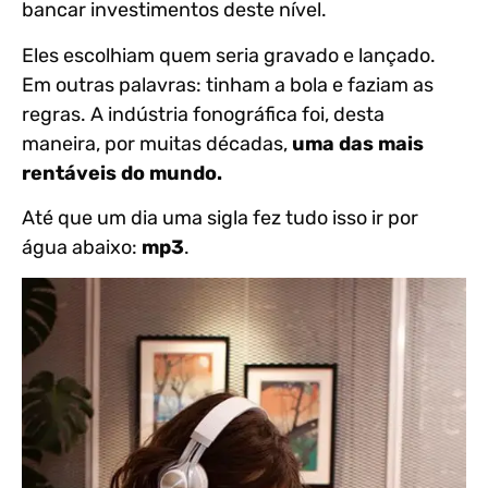
bancar investimentos deste nível.
Eles escolhiam quem seria gravado e lançado.
Em outras palavras: tinham a bola e faziam as
regras. A indústria fonográfica foi, desta
maneira, por muitas décadas,
uma das mais
rentáveis do mundo.
Até que um dia uma sigla fez tudo isso ir por
água abaixo:
mp3
.