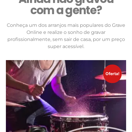
com a gente?
Conheça um dos arranjos mais populares do Grave
Online e realize o sonho de gravar
profissionalmente, sem sair de casa, por um preço
super acessível.
Oferta!