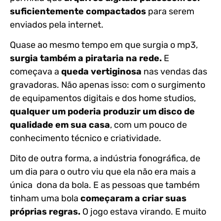
suficientemente compactados
para serem
enviados pela internet.
Quase ao mesmo tempo em que surgia o mp3,
surgia também a pirataria na rede.
E
começava a
queda vertiginosa
nas vendas das
gravadoras. Não apenas isso: com o surgimento
de equipamentos digitais e dos home studios,
qualquer um poderia produzir um disco de
qualidade em sua casa
, com um pouco de
conhecimento técnico e criatividade.
Dito de outra forma, a indústria fonográfica, de
um dia para o outro viu que ela não era mais a
única dona da bola. E as pessoas que também
tinham uma bola
começaram a criar suas
próprias regras.
O jogo estava virando. E muito