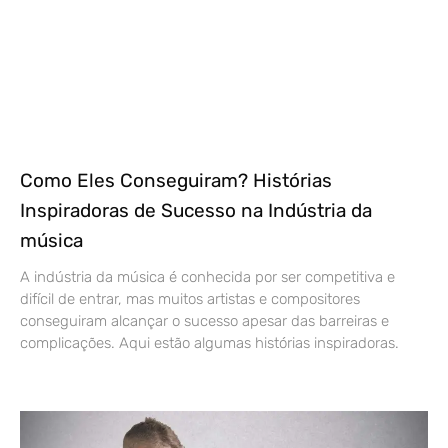
Como Eles Conseguiram? Histórias
Inspiradoras de Sucesso na Indústria da
música
A indústria da música é conhecida por ser competitiva e
difícil de entrar, mas muitos artistas e compositores
conseguiram alcançar o sucesso apesar das barreiras e
complicações. Aqui estão algumas histórias inspiradoras.