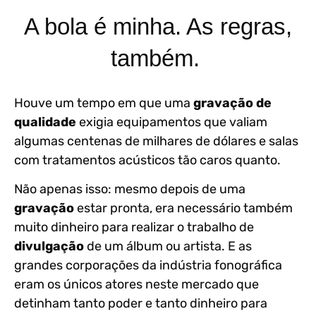
A bola é minha. As regras,
também.
Houve um tempo em que uma
gravação de
qualidade
exigia equipamentos que valiam
algumas centenas de milhares de dólares e salas
com tratamentos acústicos tão caros quanto.
Não apenas isso: mesmo depois de uma
gravação
estar pronta, era necessário também
muito dinheiro para realizar o trabalho de
divulgação
de um álbum ou artista. E as
grandes corporações da indústria fonográfica
eram os únicos atores neste mercado que
detinham tanto poder e tanto dinheiro para