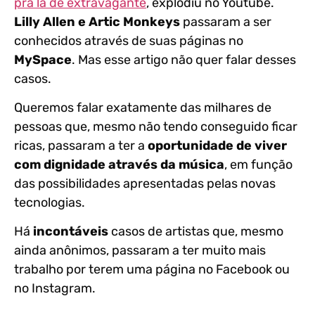
prá lá de extravagante
, explodiu no Youtube.
Lilly Allen e Artic Monkeys
passaram a ser
conhecidos através de suas páginas no
MySpace
. Mas esse artigo não quer falar desses
casos.
Queremos falar exatamente das milhares de
pessoas que, mesmo não tendo conseguido ficar
ricas, passaram a ter a
oportunidade de viver
com dignidade através da música
, em função
das possibilidades apresentadas pelas novas
tecnologias.
Há
incontáveis
casos de artistas que, mesmo
ainda anônimos, passaram a ter muito mais
trabalho por terem uma página no Facebook ou
no Instagram.