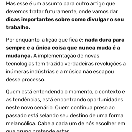
Mas esse é um assunto para outro artigo que
devemos tratar futuramente, onde vamos dar
dicas importantes sobre como divulgar o seu
trabalho.
Por enquanto, a lição que fica é:
nada dura para
sempre e a única coisa que nunca muda é a
mudança.
A implementação de novas
tecnologias tem trazido verdadeiras revoluções a
inúmeras indústrias e a música não escapou
desse processo.
Quem está entendendo o momento, o contexto e
as tendências, está encontrando oportunidades
neste novo cenário. Quem continua preso ao
passado está selando seu destino de uma forma
melancólica. Cabe a cada um de nós escolher em
que grupo pretende estar.