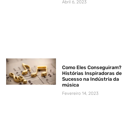
Abril 6, 2023
Como Eles Conseguiram?
Histórias Inspiradoras de
Sucesso na Indústria da
música
Fevereiro 14, 2023