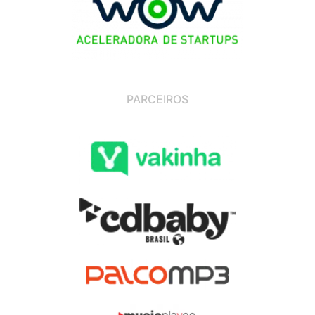
PARCEIROS