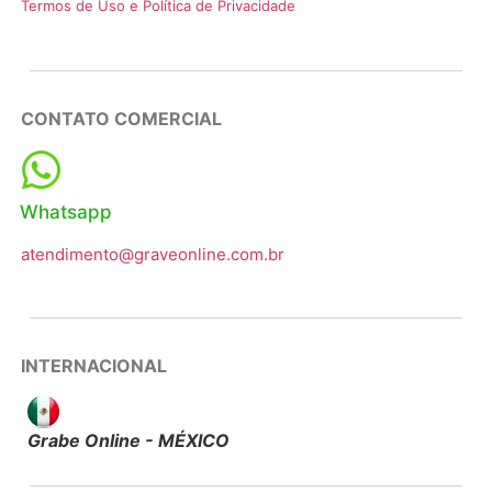
Termos de Uso e Política de Privacidade
CONTATO COMERCIAL
Whatsapp
atendimento@graveonline.com.br
INTERNACIONAL
Grabe Online - MÉXICO