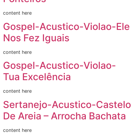
content here
Gospel-Acustico-Violao-Ele
Nos Fez Iguais
content here
Gospel-Acustico-Violao-
Tua Excelência
content here
Sertanejo-Acustico-Castelo
De Areia – Arrocha Bachata
content here