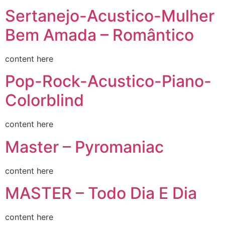
Sertanejo-Acustico-Mulher
Bem Amada – Romântico
content here
Pop-Rock-Acustico-Piano-
Colorblind
content here
Master – Pyromaniac
content here
MASTER – Todo Dia E Dia
content here