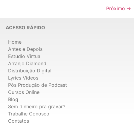
Próximo
→
ACESSO RÁPIDO
Home
Antes e Depois
Estúdio Virtual
Arranjo Diamond
Distribuição Digital
Lyrics Videos
Pós Produção de Podcast
Cursos Online
Blog
Sem dinheiro pra gravar?
Trabalhe Conosco
Contatos