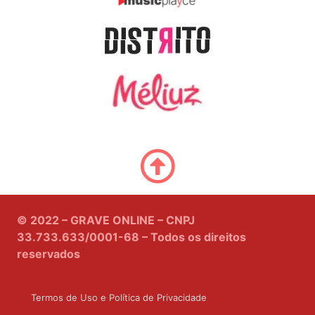
© 2022 – GRAVE ONLINE – CNPJ
33.733.633/0001-68 – Todos os direitos
reservados
Termos de Uso e Política de Privacidade