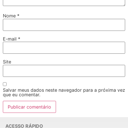
Nome
*
E-mail
*
Site
Salvar meus dados neste navegador para a próxima vez
que eu comentar.
ACESSO RÁPIDO