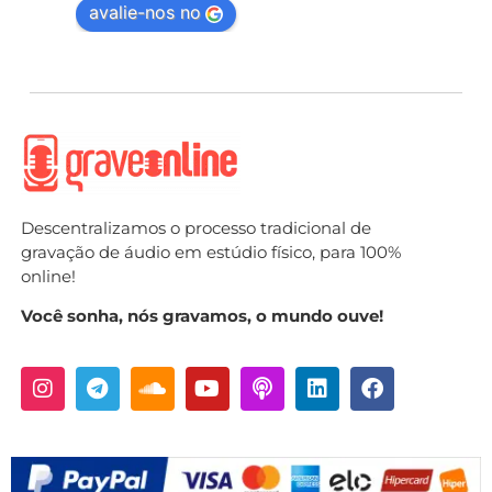
avalie-nos no
Descentralizamos o processo tradicional de
gravação de áudio em estúdio físico, para 100%
online!
Você sonha, nós gravamos, o mundo ouve!