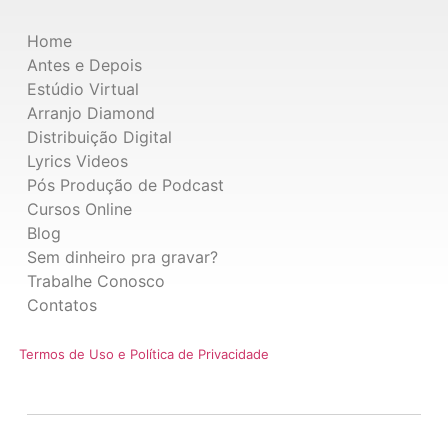
Home
Antes e Depois
Estúdio Virtual
Arranjo Diamond
Distribuição Digital
Lyrics Videos
Pós Produção de Podcast
Cursos Online
Blog
Sem dinheiro pra gravar?
Trabalhe Conosco
Contatos
Termos de Uso e Política de Privacidade