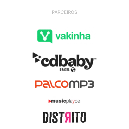
PARCEIROS