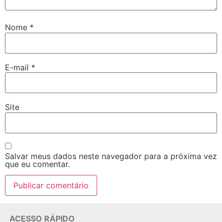
Nome
*
E-mail
*
Site
Salvar meus dados neste navegador para a próxima vez
que eu comentar.
ACESSO RÁPIDO