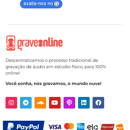
avalie-nos no
Descentralizamos o processo tradicional de
gravação de áudio em estúdio físico, para 100%
online!
Você sonha, nós gravamos, o mundo ouve!