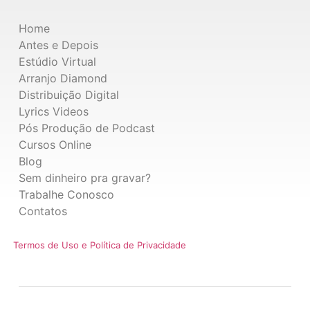
Home
Antes e Depois
Estúdio Virtual
Arranjo Diamond
Distribuição Digital
Lyrics Videos
Pós Produção de Podcast
Cursos Online
Blog
Sem dinheiro pra gravar?
Trabalhe Conosco
Contatos
Termos de Uso e Política de Privacidade