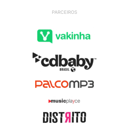
PARCEIROS