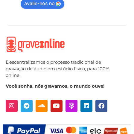
avalie-nos no
Descentralizamos o processo tradicional de
gravação de áudio em estúdio físico, para 100%
online!
Você sonha, nós gravamos, o mundo ouve!