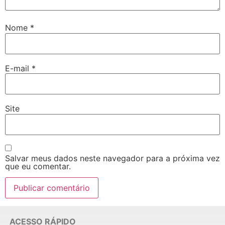
Nome
*
E-mail
*
Site
Salvar meus dados neste navegador para a próxima vez
que eu comentar.
ACESSO RÁPIDO