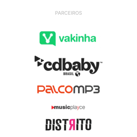
PARCEIROS