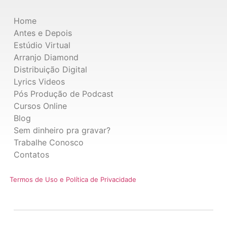
Home
Antes e Depois
Estúdio Virtual
Arranjo Diamond
Distribuição Digital
Lyrics Videos
Pós Produção de Podcast
Cursos Online
Blog
Sem dinheiro pra gravar?
Trabalhe Conosco
Contatos
Termos de Uso e Política de Privacidade