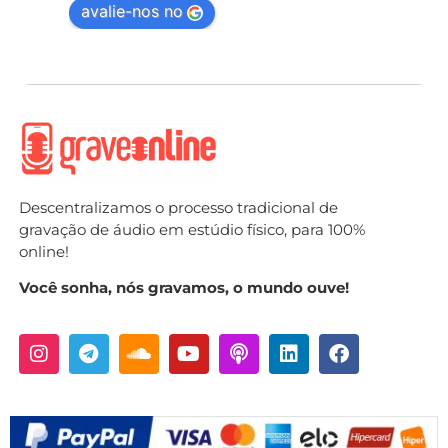
avalie-nos no
Descentralizamos o processo tradicional de
gravação de áudio em estúdio físico, para 100%
online!
Você sonha, nós gravamos, o mundo ouve!