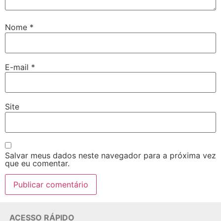
Nome
*
E-mail
*
Site
Salvar meus dados neste navegador para a próxima vez
que eu comentar.
ACESSO RÁPIDO