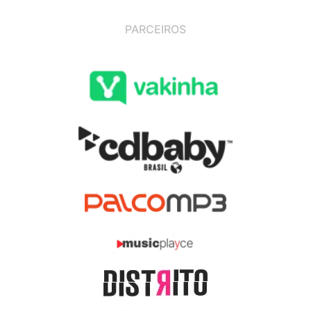
PARCEIROS