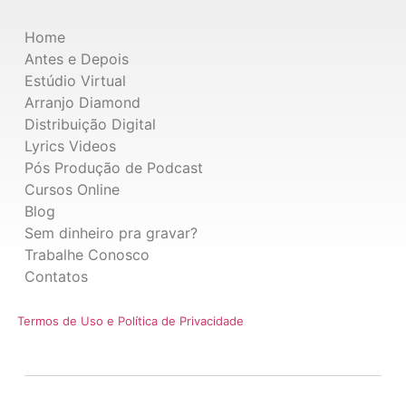
Home
Antes e Depois
Estúdio Virtual
Arranjo Diamond
Distribuição Digital
Lyrics Videos
Pós Produção de Podcast
Cursos Online
Blog
Sem dinheiro pra gravar?
Trabalhe Conosco
Contatos
Termos de Uso e Política de Privacidade