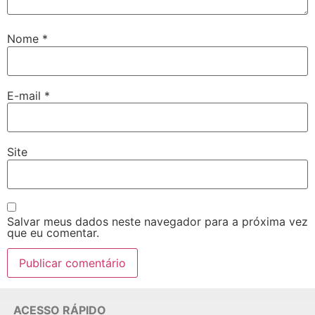
Nome
*
E-mail
*
Site
Salvar meus dados neste navegador para a próxima vez
que eu comentar.
ACESSO RÁPIDO