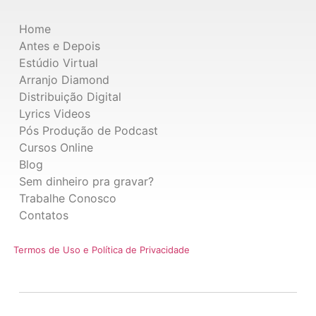
Home
Antes e Depois
Estúdio Virtual
Arranjo Diamond
Distribuição Digital
Lyrics Videos
Pós Produção de Podcast
Cursos Online
Blog
Sem dinheiro pra gravar?
Trabalhe Conosco
Contatos
Termos de Uso e Política de Privacidade