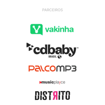
PARCEIROS