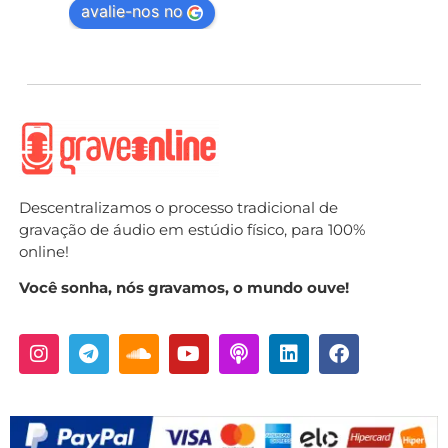
avalie-nos no
Descentralizamos o processo tradicional de
gravação de áudio em estúdio físico, para 100%
online!
Você sonha, nós gravamos, o mundo ouve!