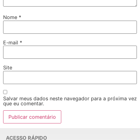
Nome
*
E-mail
*
Site
Salvar meus dados neste navegador para a próxima vez
que eu comentar.
ACESSO RÁPIDO