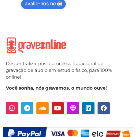
avalie-nos no
Descentralizamos o processo tradicional de
gravação de áudio em estúdio físico, para 100%
online!
Você sonha, nós gravamos, o mundo ouve!