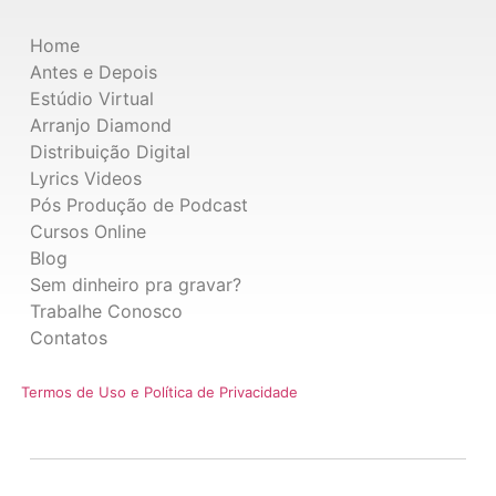
Home
Antes e Depois
Estúdio Virtual
Arranjo Diamond
Distribuição Digital
Lyrics Videos
Pós Produção de Podcast
Cursos Online
Blog
Sem dinheiro pra gravar?
Trabalhe Conosco
Contatos
Termos de Uso e Política de Privacidade