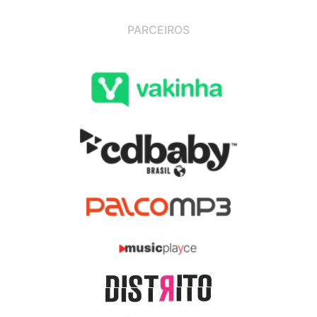
PARCEIROS