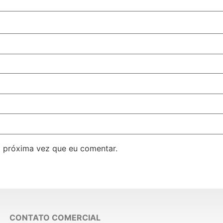
 próxima vez que eu comentar.
CONTATO COMERCIAL