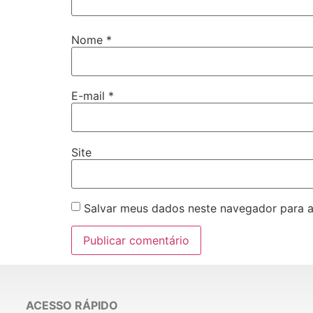
Nome
*
E-mail
*
Site
Salvar meus dados neste navegador para a
ACESSO RÁPIDO