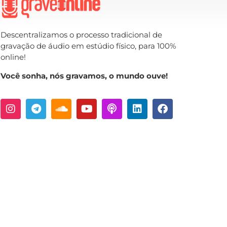
Descentralizamos o processo tradicional de
gravação de áudio em estúdio físico, para 100%
online!
Você sonha, nós gravamos, o mundo ouve!