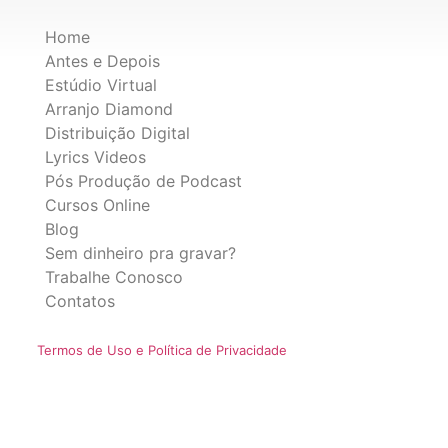
Home
Antes e Depois
Estúdio Virtual
Arranjo Diamond
Distribuição Digital
Lyrics Videos
Pós Produção de Podcast
Cursos Online
Blog
Sem dinheiro pra gravar?
Trabalhe Conosco
Contatos
Termos de Uso e Política de Privacidade