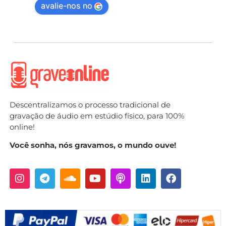
avalie-nos no
Descentralizamos o processo tradicional de
gravação de áudio em estúdio físico, para 100%
online!
Você sonha, nós gravamos, o mundo ouve!