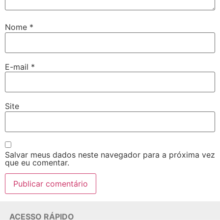
Nome
*
E-mail
*
Site
Salvar meus dados neste navegador para a próxima vez
que eu comentar.
ACESSO RÁPIDO