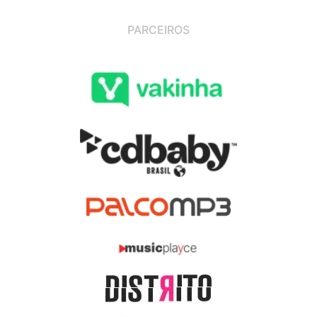
PARCEIROS