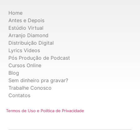
Home
Antes e Depois
Estúdio Virtual
Arranjo Diamond
Distribuição Digital
Lyrics Videos
Pós Produção de Podcast
Cursos Online
Blog
Sem dinheiro pra gravar?
Trabalhe Conosco
Contatos
Termos de Uso e Política de Privacidade