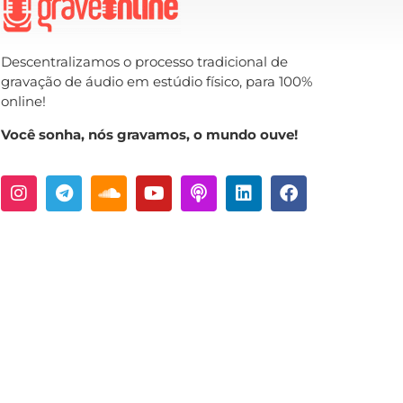
Descentralizamos o processo tradicional de
gravação de áudio em estúdio físico, para 100%
online!
Você sonha, nós gravamos, o mundo ouve!