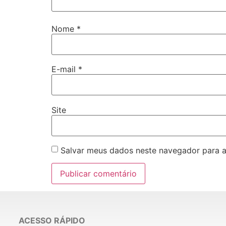
Nome
*
E-mail
*
Site
Salvar meus dados neste navegador para a
ACESSO RÁPIDO