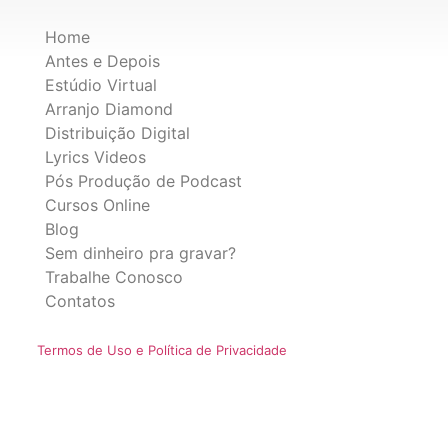
Home
Antes e Depois
Estúdio Virtual
Arranjo Diamond
Distribuição Digital
Lyrics Videos
Pós Produção de Podcast
Cursos Online
Blog
Sem dinheiro pra gravar?
Trabalhe Conosco
Contatos
Termos de Uso e Política de Privacidade