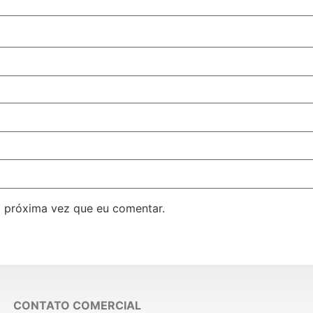
 próxima vez que eu comentar.
CONTATO COMERCIAL