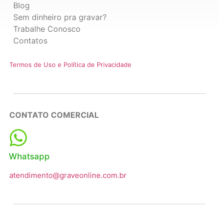
Blog
Sem dinheiro pra gravar?
Trabalhe Conosco
Contatos
Termos de Uso e Política de Privacidade
CONTATO COMERCIAL
Whatsapp
atendimento@graveonline.com.br