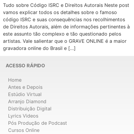
Tudo sobre Código ISRC e Direitos Autorais Neste post
vamos explicar todos os detalhes sobre o famoso
código ISRC e suas consequências nos recolhimentos
de Direitos Autorais, além de informações pertinentes à
este assunto tão complexo e tão questionado pelos
artistas. Vale salientar que o GRAVE ONLINE é a maior
gravadora online do Brasil e […]
ACESSO RÁPIDO
Home
Antes e Depois
Estúdio Virtual
Arranjo Diamond
Distribuição Digital
Lyrics Videos
Pós Produção de Podcast
Cursos Online