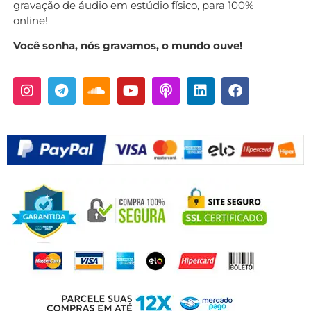
gravação de áudio em estúdio físico, para 100%
online!
Você sonha, nós gravamos, o mundo ouve!