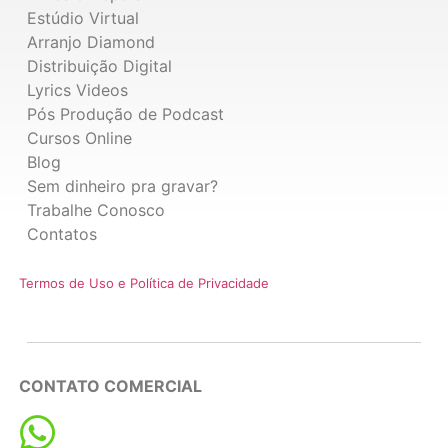
Estúdio Virtual
Arranjo Diamond
Distribuição Digital
Lyrics Videos
Pós Produção de Podcast
Cursos Online
Blog
Sem dinheiro pra gravar?
Trabalhe Conosco
Contatos
Termos de Uso e Política de Privacidade
CONTATO COMERCIAL