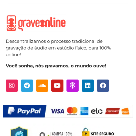
Descentralizamos o processo tradicional de
gravação de áudio em estúdio físico, para 100%
online!
Você sonha, nós gravamos, o mundo ouve!