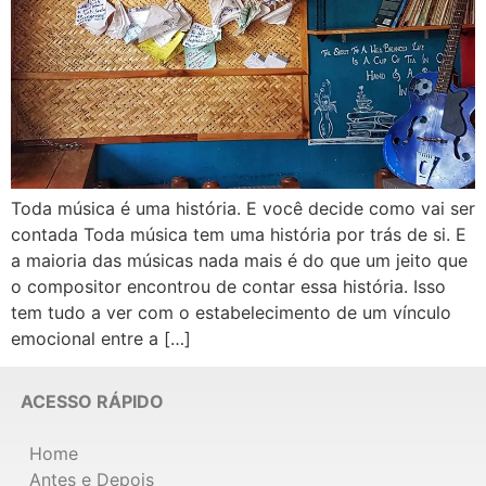
Toda música é uma história. E você decide como vai ser
contada Toda música tem uma história por trás de si. E
a maioria das músicas nada mais é do que um jeito que
o compositor encontrou de contar essa história. Isso
tem tudo a ver com o estabelecimento de um vínculo
emocional entre a […]
ACESSO RÁPIDO
Home
Antes e Depois