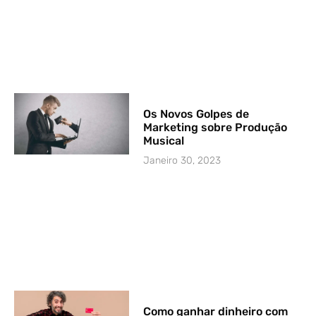
Os Novos Golpes de
Marketing sobre Produção
Musical
Janeiro 30, 2023
Como ganhar dinheiro com