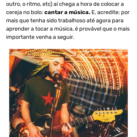
outro, o ritmo, etc) aí chega a hora de colocar a
cereja no bolo:
cantar a música.
E, acredite: por
mais que tenha sido trabalhoso até agora para
aprender a tocar a música, é provável que o mais
importante venha a seguir.