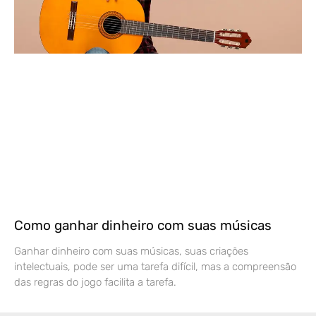
Como ganhar dinheiro com suas músicas
Ganhar dinheiro com suas músicas, suas criações
intelectuais, pode ser uma tarefa difícil, mas a compreensão
das regras do jogo facilita a tarefa.