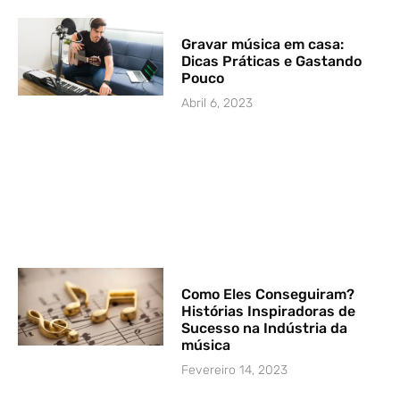
Gravar música em casa:
Dicas Práticas e Gastando
Pouco
Abril 6, 2023
Como Eles Conseguiram?
Histórias Inspiradoras de
Sucesso na Indústria da
música
Fevereiro 14, 2023