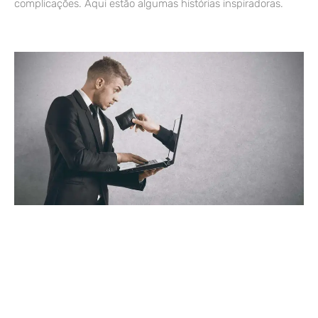
complicações. Aqui estão algumas histórias inspiradoras.