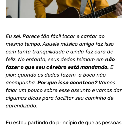
Eu sei. Parece tão fácil tocar e cantar ao
mesmo tempo. Aquele músico amigo faz isso
com tanta tranquilidade e ainda faz cara de
feliz. No entanto, seus dedos teimam em
não
fazer o que seu cérebro está mandando.
E
pior: quando os dedos fazem, a boca não
acompanha.
Por que isso acontece?
Vamos
falar um pouco sobre esse assunto e vamos dar
algumas dicas para facilitar seu caminho de
aprendizado.
Eu estou partindo do princípio de que as pessoas