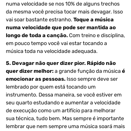
numa velocidade se nos 10% de alguns trechos
da mesma você precisa tocar mais devagar. Isso
vai soar bastante estranho.
Toque a música
numa velocidade que pode ser mantida ao
longo de toda a canção.
Com treino e disciplina,
em pouco tempo você vai estar tocando a
música toda na velocidade adequada.
5. Devagar não quer dizer pior. Rápido não
quer dizer melhor:
a grande função da música
é
emocionar as pessoas.
Isso sempre deve ser
lembrado por quem está tocando um
instrumento. Dessa maneira, se você estiver em
seu quarto estudando e aumentar a velocidade
de execução como um artifício para melhorar
sua técnica, tudo bem. Mas sempre é importante
lembrar que nem sempre uma música soará mais