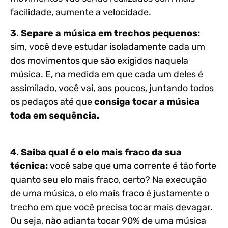
facilidade, aumente a velocidade.
3. Separe a música em trechos pequenos:
sim, você deve estudar isoladamente cada um
dos movimentos que são exigidos naquela
música. E, na medida em que cada um deles é
assimilado, você vai, aos poucos, juntando todos
os pedaços até que
consiga tocar a música
toda em sequência.
4. Saiba qual é o elo mais fraco da sua
técnica:
você sabe que uma corrente é tão forte
quanto seu elo mais fraco, certo? Na execução
de uma música, o elo mais fraco é justamente o
trecho em que você precisa tocar mais devagar.
Ou seja, não adianta tocar 90% de uma música