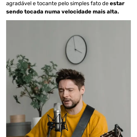
agradável e tocante pelo simples fato de
estar
sendo tocada numa velocidade mais alta.