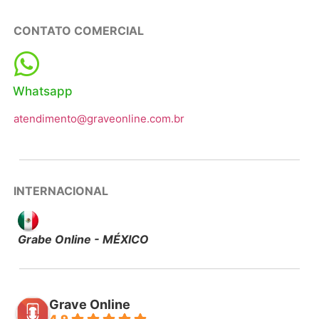
CONTATO COMERCIAL
Whatsapp
atendimento@graveonline.com.br
INTERNACIONAL
Grabe Online - MÉXICO
Grave Online