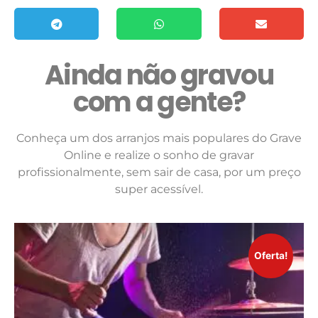
Ainda não gravou
com a gente?
Conheça um dos arranjos mais populares do Grave
Online e realize o sonho de gravar
profissionalmente, sem sair de casa, por um preço
super acessível.
Oferta!