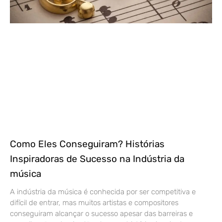
Como Eles Conseguiram? Histórias
Inspiradoras de Sucesso na Indústria da
música
A indústria da música é conhecida por ser competitiva e
difícil de entrar, mas muitos artistas e compositores
conseguiram alcançar o sucesso apesar das barreiras e