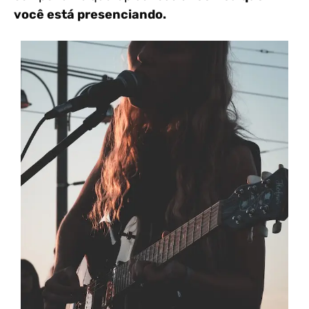
você está presenciando.