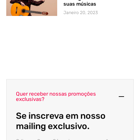
suas músicas
Janeiro 20, 2023
Quer receber nossas promoções
exclusivas?
Se inscreva em nosso
mailing exclusivo.