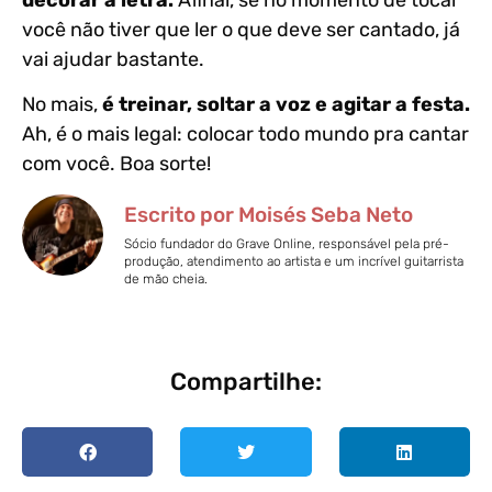
você não tiver que ler o que deve ser cantado, já
vai ajudar bastante.
No mais,
é treinar, soltar a voz e agitar a festa.
Ah, é o mais legal: colocar todo mundo pra cantar
com você. Boa sorte!
Escrito por Moisés Seba Neto
Sócio fundador do Grave Online, responsável pela pré-
produção, atendimento ao artista e um incrível guitarrista
de mão cheia.
Compartilhe: