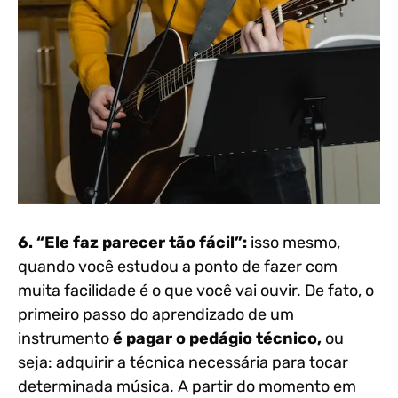
6. “Ele faz parecer tão fácil”:
isso mesmo,
quando você estudou a ponto de fazer com
muita facilidade é o que você vai ouvir. De fato, o
primeiro passo do aprendizado de um
instrumento
é pagar o pedágio técnico,
ou
seja: adquirir a técnica necessária para tocar
determinada música. A partir do momento em