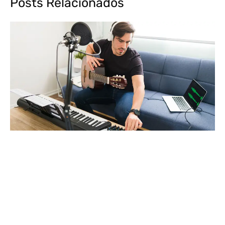
Posts Relacionados