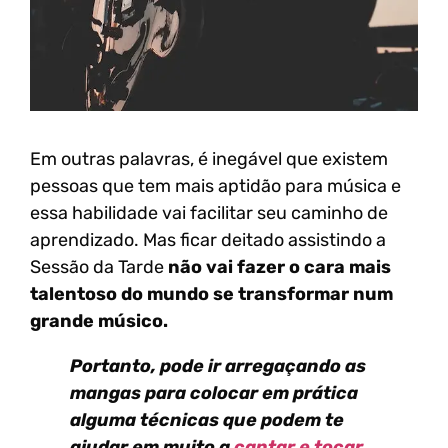
Em outras palavras, é inegável que existem
pessoas que tem mais aptidão para música e
essa habilidade vai facilitar seu caminho de
aprendizado. Mas ficar deitado assistindo a
Sessão da Tarde
não vai fazer o cara mais
talentoso do mundo se transformar num
grande músico.
Portanto, pode ir arregaçando as
mangas para colocar em prática
alguma técnicas que podem te
ajudar em muito a
cantar e tocar