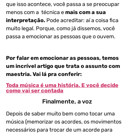
que isso acontece, você passa a se preocupar
menos com a técnica e
mais com a sua
interpretação.
Pode acreditar: aí a coisa fica
muito legal. Porque, como já dissemos, você
passa a emocionar as pessoas que o ouvem.
Por falar em emocionar as pessoas, temos
um incrível artigo que trata o assunto com
maestria. Vai lá pra conferir:
Toda música é uma história. E você decide
como vai ser contada
Finalmente, a voz
Depois de saber muito bem como tocar uma
música (memorizar os acordes, os movimentos
necessários para trocar de um acorde para