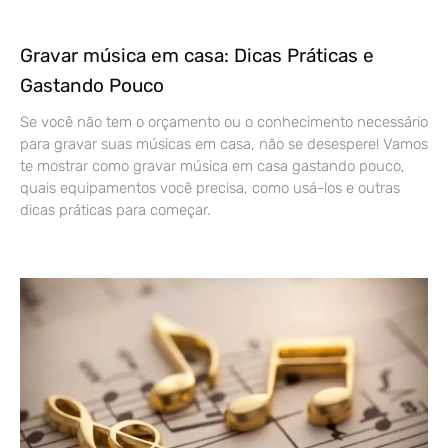
Gravar música em casa: Dicas Práticas e
Gastando Pouco
Se você não tem o orçamento ou o conhecimento necessário
para gravar suas músicas em casa, não se desespere! Vamos
te mostrar como gravar música em casa gastando pouco,
quais equipamentos você precisa, como usá-los e outras
dicas práticas para começar.