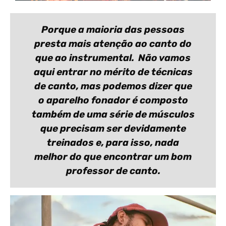
Porque a maioria das pessoas
presta mais atenção ao canto do
que ao instrumental. Não vamos
aqui entrar no mérito de técnicas
de canto, mas podemos dizer que
o aparelho fonador é composto
também de uma série de músculos
que precisam ser devidamente
treinados e, para isso, nada
melhor do que encontrar um bom
professor de canto.