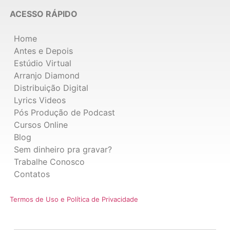
ACESSO RÁPIDO
Home
Antes e Depois
Estúdio Virtual
Arranjo Diamond
Distribuição Digital
Lyrics Videos
Pós Produção de Podcast
Cursos Online
Blog
Sem dinheiro pra gravar?
Trabalhe Conosco
Contatos
Termos de Uso e Política de Privacidade